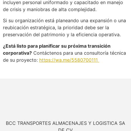
incluyen personal uniformado y capacitado en manejo
de crisis y maniobras de alta complejidad.
Si su organización está planeando una expansión o una
reubicación estratégica, la prioridad debe ser la
preservación del patrimonio y la eficiencia operativa.
¿Está listo para planificar su próxima transición
corporativa?
Contáctenos para una consultoría técnica
de su proyecto:
https://wa.me/5580700111
BCC TRANSPORTES ALMACENAJES Y LOGISTICA SA
DE CV