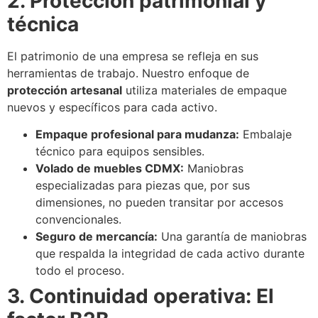
2. Protección patrimonial y
técnica
El patrimonio de una empresa se refleja en sus
herramientas de trabajo. Nuestro enfoque de
protección artesanal
utiliza materiales de empaque
nuevos y específicos para cada activo.
Empaque profesional para mudanza:
Embalaje
técnico para equipos sensibles.
Volado de muebles CDMX:
Maniobras
especializadas para piezas que, por sus
dimensiones, no pueden transitar por accesos
convencionales.
Seguro de mercancía:
Una garantía de maniobras
que respalda la integridad de cada activo durante
todo el proceso.
3. Continuidad operativa: El