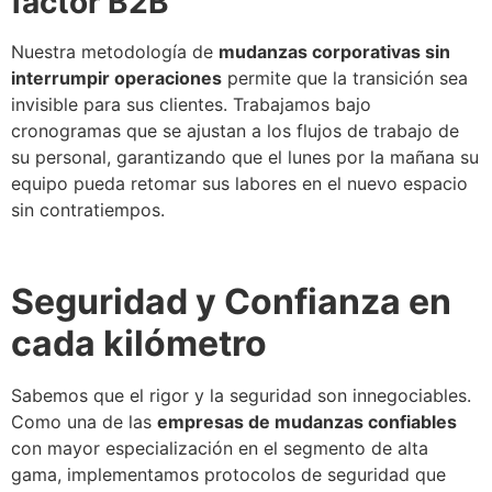
factor B2B
Nuestra metodología de
mudanzas corporativas sin
interrumpir operaciones
permite que la transición sea
invisible para sus clientes. Trabajamos bajo
cronogramas que se ajustan a los flujos de trabajo de
su personal, garantizando que el lunes por la mañana su
equipo pueda retomar sus labores en el nuevo espacio
sin contratiempos.
Seguridad y Confianza en
cada kilómetro
Sabemos que el rigor y la seguridad son innegociables.
Como una de las
empresas de mudanzas confiables
con mayor especialización en el segmento de alta
gama, implementamos protocolos de seguridad que