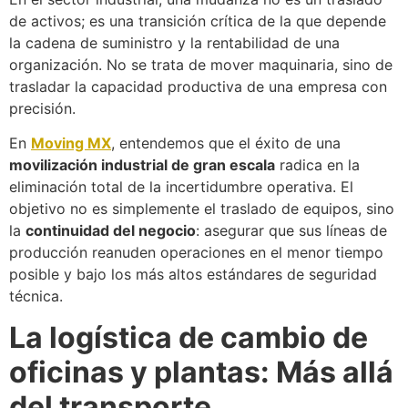
de activos; es una transición crítica de la que depende
la cadena de suministro y la rentabilidad de una
organización. No se trata de mover maquinaria, sino de
trasladar la capacidad productiva de una empresa con
precisión.
En
Moving MX
, entendemos que el éxito de una
movilización industrial de gran escala
radica en la
eliminación total de la incertidumbre operativa. El
objetivo no es simplemente el traslado de equipos, sino
la
continuidad del negocio
: asegurar que sus líneas de
producción reanuden operaciones en el menor tiempo
posible y bajo los más altos estándares de seguridad
técnica.
La logística de cambio de
oficinas y plantas: Más allá
del transporte