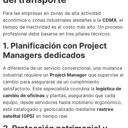
Para las empresas en zonas de alta actividad
económica o zonas industriales aledañas a la
CDMX
, el
tiempo de inactividad es el costo más alto. Un proceso
profesional debe basarse en tres pilares técnicos:
1. Planificación con Project
Managers dedicados
A diferencia de un servicio convencional, una mudanza
industrial requiere un
Project Manager
que supervise el
cambio para asegurarse de un cumplimiento
satisfactorio
. Este especialista coordina la
logística de
cambio de oficinas
y plantas, asegurando que cada
equipo, desde servidores hasta mobiliario ergonómico,
esté catalogado y geolocalizado mediante
rastreo
satelital (GPS)
en tiempo real.