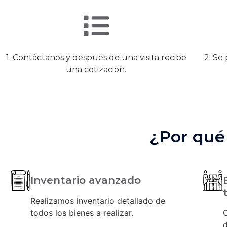
1. Contáctanos y después de una visita recibe
2. Se
una cotización.
¿Por qué
Inventario avanzado
Realizamos inventario detallado de
todos los bienes a realizar.