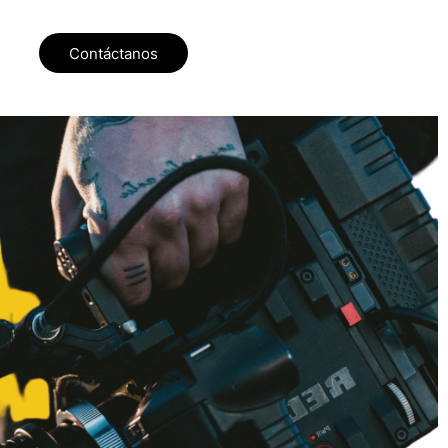
Contáctanos