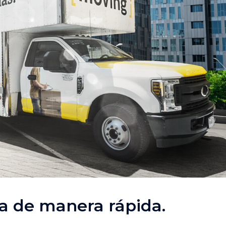
za de manera rápida.