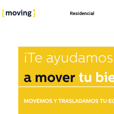
Residencial