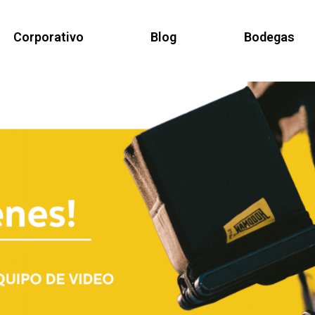
Corporativo
Blog
Bodegas