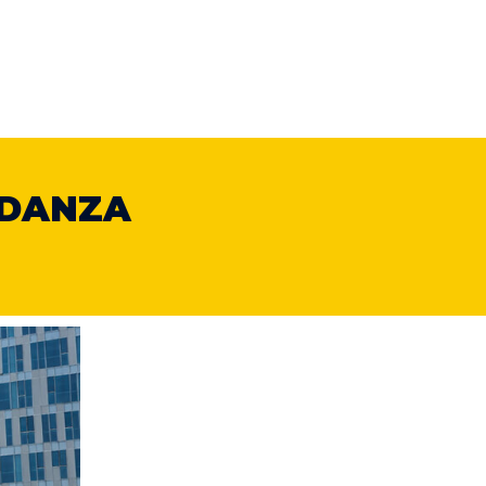
DANZA