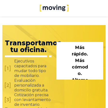
Transportamos
tu oficina.
Ejecutivos
capacitados para
mudar todo tipo
de mobiliario.
Evaluación
personalizada a
domicilio gratuita.
Cotización precisa
con levantamiento
de inventario.