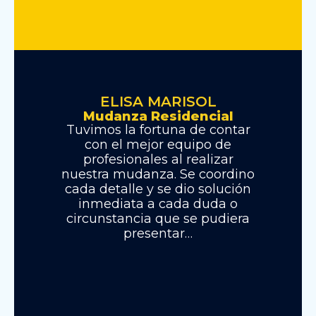
ELISA MARISOL
Mudanza Residencial
Tuvimos la fortuna de contar
con el mejor equipo de
profesionales al realizar
nuestra mudanza. Se coordino
cada detalle y se dio solución
inmediata a cada duda o
circunstancia que se pudiera
presentar…