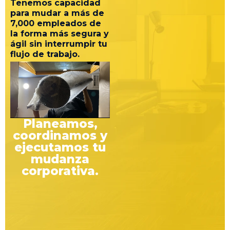
Tenemos capacidad
para mudar a más de
7,000 empleados de
la forma más segura y
ágil sin interrumpir tu
flujo de trabajo.
Planeamos,
coordinamos y
ejecutamos tu
mudanza
corporativa.