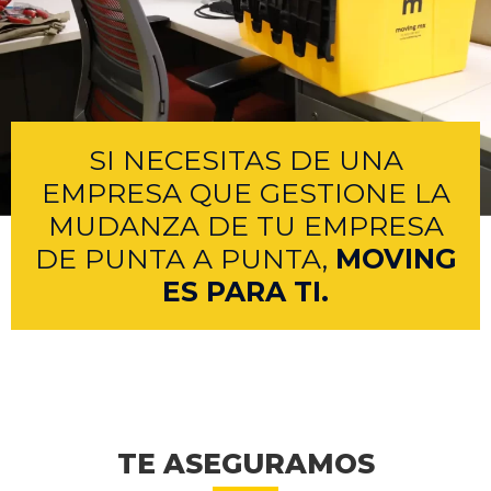
SI NECESITAS DE UNA
EMPRESA QUE GESTIONE LA
MUDANZA DE TU EMPRESA
DE PUNTA A PUNTA,
MOVING
ES PARA TI.
TE ASEGURAMOS