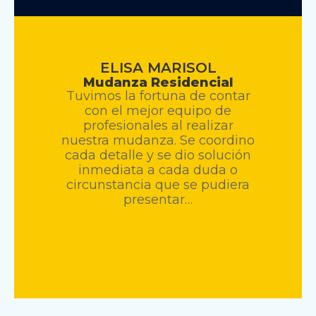
ELISA MARISOL
Mudanza Residencial
Tuvimos la fortuna de contar
con el mejor equipo de
profesionales al realizar
nuestra mudanza. Se coordino
cada detalle y se dio solución
inmediata a cada duda o
circunstancia que se pudiera
presentar…