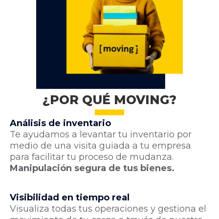
¿POR QUÉ MOVING?
Análisis de inventario
Te ayudamos a levantar tu inventario por
medio de una visita guiada a tu empresa
para facilitar tu proceso de mudanza.
Manipulación segura de tus bienes.
Visibilidad en tiempo real
Visualiza todas tus operaciones y gestiona el