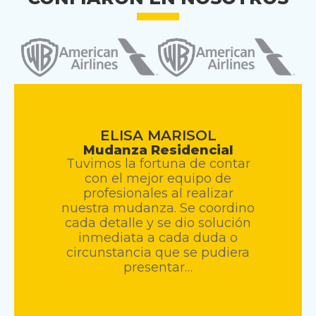
ELISA MARISOL
Mudanza Residencial
Tuvimos la fortuna de contar
con el mejor equipo de
profesionales al realizar
nuestra mudanza. Se coordino
cada detalle y se dio solución
inmediata a cada duda o
circunstancia que se pudiera
presentar…