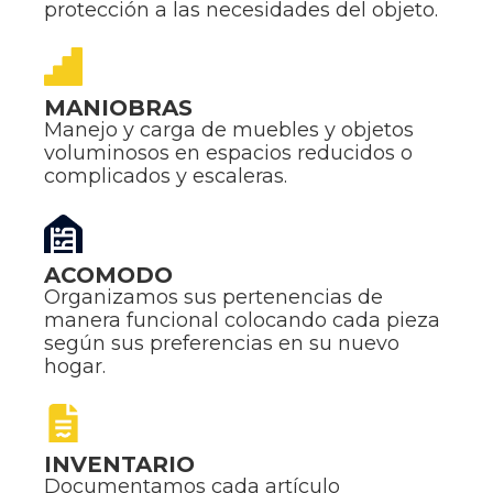
protección a las necesidades del objeto.
MANIOBRAS
Manejo y carga de muebles y objetos
voluminosos en espacios reducidos o
complicados y escaleras.
ACOMODO
Organizamos sus pertenencias de
manera funcional colocando cada pieza
según sus preferencias en su nuevo
hogar.
INVENTARIO
Documentamos cada artículo