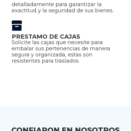
detalladamente para garantizar la
exactitud y la seguridad de sus bienes.
PRESTAMO DE CAJAS
Solicite las cajas que necesite para
embalar sus pertenencias de manera
segura y organizada, estas son
resistentes para traslados.
CONOCER MÁS
CONFIARON EN NOSOTROS