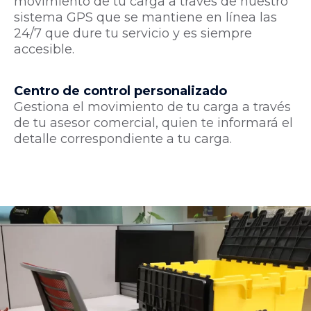
movimiento de tu carga a través de nuestro
sistema GPS que se mantiene en línea las
24/7 que dure tu servicio y es siempre
accesible.
Centro de control personalizado
Gestiona el movimiento de tu carga a través
de tu asesor comercial, quien te informará el
detalle correspondiente a tu carga.
HABLAR CON UN ASESOR