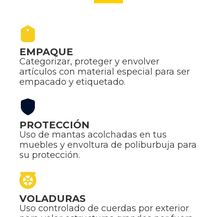
EMPAQUE
Categorizar, proteger y envolver
artículos con material especial para ser
empacado y etiquetado.
PROTECCIÓN
Uso de mantas acolchadas en tus
muebles y envoltura de poliburbuja para
su protección.
VOLADURAS
Uso controlado de cuerdas por exterior