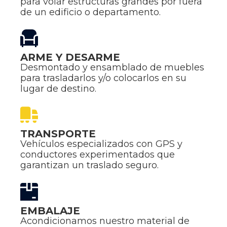
para volar estructuras grandes por fuera
de un edificio o departamento.
ARME Y DESARME
Desmontado y ensamblado de muebles
para trasladarlos y/o colocarlos en su
lugar de destino.
TRANSPORTE
Vehículos especializados con GPS y
conductores experimentados que
garantizan un traslado seguro.
EMBALAJE
Acondicionamos nuestro material de