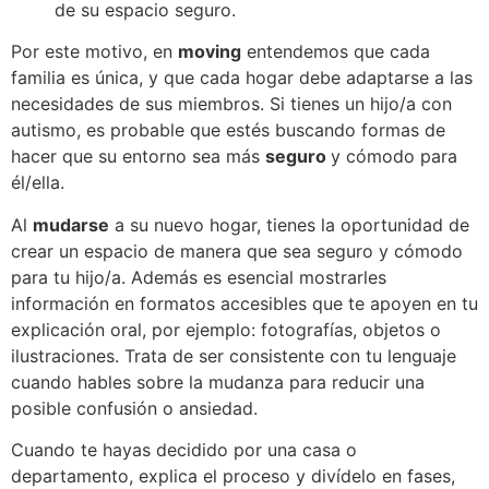
de su espacio seguro.
Por este motivo, en
moving
entendemos que cada
familia es única, y que cada hogar debe adaptarse a las
necesidades de sus miembros. Si tienes un hijo/a con
autismo, es probable que estés buscando formas de
hacer que su entorno sea más
seguro
y cómodo para
él/ella.
Al
mudarse
a su nuevo hogar, tienes la oportunidad de
crear un espacio de manera que sea seguro y cómodo
para tu hijo/a. Además es esencial mostrarles
información en formatos accesibles que te apoyen en tu
explicación oral, por ejemplo: fotografías, objetos o
ilustraciones. Trata de ser consistente con tu lenguaje
cuando hables sobre la mudanza para reducir una
posible confusión o ansiedad.
Cuando te hayas decidido por una casa o
departamento, explica el proceso y divídelo en fases,