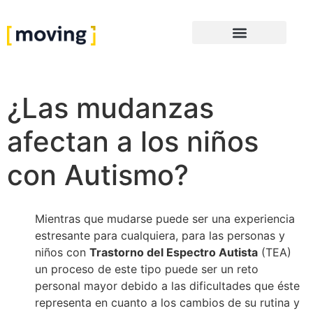
¿Las mudanzas
afectan a los niños
con Autismo?
Mientras que mudarse puede ser una experiencia
estresante para cualquiera, para las personas y
niños con
Trastorno del Espectro Autista
(TEA)
un proceso de este tipo puede ser un reto
personal mayor debido a las dificultades que éste
representa en cuanto a los cambios de su rutina y