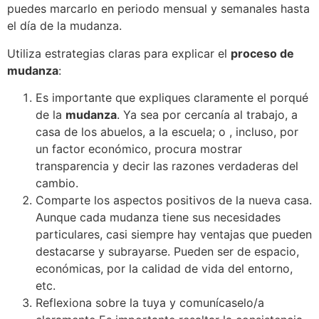
puedes marcarlo en periodo mensual y semanales hasta
el día de la mudanza.
Utiliza estrategias claras para explicar el
proceso de
mudanza
:
Es importante que expliques claramente el porqué
de la
mudanza
. Ya sea por cercanía al trabajo, a
casa de los abuelos, a la escuela; o , incluso, por
un factor económico, procura mostrar
transparencia y decir las razones verdaderas del
cambio.
Comparte los aspectos positivos de la nueva casa.
Aunque cada mudanza tiene sus necesidades
particulares, casi siempre hay ventajas que pueden
destacarse y subrayarse. Pueden ser de espacio,
económicas, por la calidad de vida del entorno,
etc.
Reflexiona sobre la tuya y comunícaselo/a