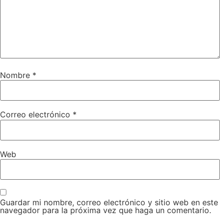
Nombre
*
Correo electrónico
*
Web
Guardar mi nombre, correo electrónico y sitio web en este
navegador para la próxima vez que haga un comentario.