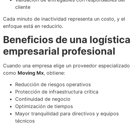
cliente
Cada minuto de inactividad representa un costo, y el
enfoque está en reducirlo.
Beneficios de una logística
empresarial profesional
Cuando una empresa elige un proveedor especializado
como
Moving Mx
, obtiene:
Reducción de riesgos operativos
Protección de infraestructura crítica
Continuidad de negocio
Optimización de tiempos
Mayor tranquilidad para directivos y equipos
técnicos