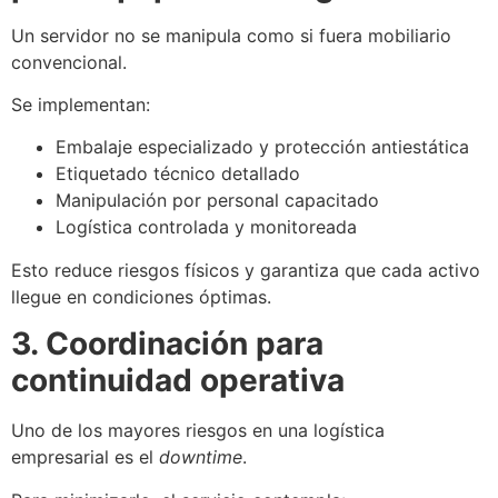
Un servidor no se manipula como si fuera mobiliario
convencional.
Se implementan:
Embalaje especializado y protección antiestática
Etiquetado técnico detallado
Manipulación por personal capacitado
Logística controlada y monitoreada
Esto reduce riesgos físicos y garantiza que cada activo
llegue en condiciones óptimas.
3. Coordinación para
continuidad operativa
Uno de los mayores riesgos en una logística
empresarial es el
downtime
.