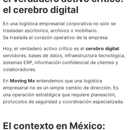
el cerebro digital
En una logística empresarial corporativa no solo se
trasladan escritorios, archivos o mobiliario.
Se traslada el corazón operativo de la empresa.
Hoy, el verdadero activo crítico es el
cerebro digital
:
servidores, bases de datos, infraestructura tecnológica,
sistemas ERP, información confidencial de clientes y
colaboradores.
En
Moving Mx
entendemos que una logística
empresarial no es un simple cambio de dirección. Es
una operación estratégica que requiere planeación,
protocolos de seguridad y coordinación especializada.
El contexto en México: