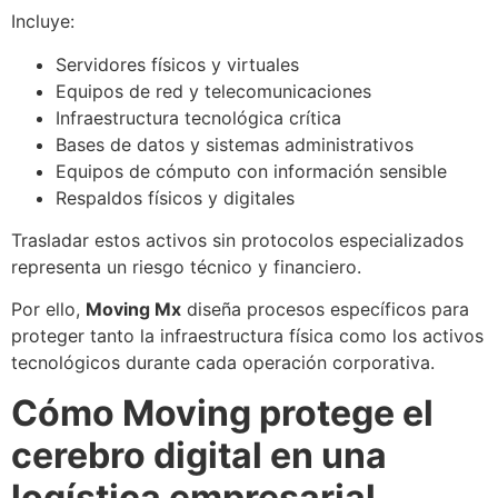
Incluye:
Servidores físicos y virtuales
Equipos de red y telecomunicaciones
Infraestructura tecnológica crítica
Bases de datos y sistemas administrativos
Equipos de cómputo con información sensible
Respaldos físicos y digitales
Trasladar estos activos sin protocolos especializados
representa un riesgo técnico y financiero.
Por ello,
Moving Mx
diseña procesos específicos para
proteger tanto la infraestructura física como los activos
tecnológicos durante cada operación corporativa.
Cómo Moving protege el
cerebro digital en una
logística empresarial