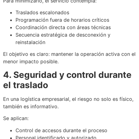
Para minimizarlo, el servicio contempla:
Traslados escalonados
Programación fuera de horarios críticos
Coordinación directa con áreas técnicas
Secuencia estratégica de desconexión y
reinstalación
El objetivo es claro: mantener la operación activa con el
menor impacto posible.
4. Seguridad y control durante
el traslado
En una logística empresarial, el riesgo no solo es físico,
también es informativo.
Se aplican:
Control de accesos durante el proceso
Personal identificado y autorizado