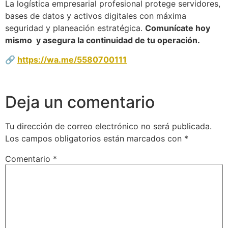
La logística empresarial profesional protege servidores,
bases de datos y activos digitales con máxima
seguridad y planeación estratégica.
Comunícate hoy
mismo y asegura la continuidad de tu operación.
🔗
https://wa.me/5580700111
Deja un comentario
Tu dirección de correo electrónico no será publicada.
Los campos obligatorios están marcados con
*
Comentario
*