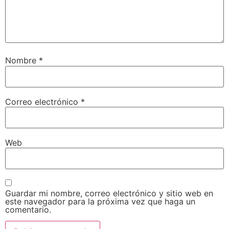
Nombre
*
Correo electrónico
*
Web
Guardar mi nombre, correo electrónico y sitio web en
este navegador para la próxima vez que haga un
comentario.