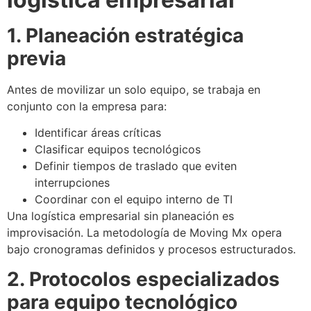
1. Planeación estratégica
previa
Antes de movilizar un solo equipo, se trabaja en
conjunto con la empresa para:
Identificar áreas críticas
Clasificar equipos tecnológicos
Definir tiempos de traslado que eviten
interrupciones
Coordinar con el equipo interno de TI
Una logística empresarial sin planeación es
improvisación. La metodología de Moving Mx opera
bajo cronogramas definidos y procesos estructurados.
2. Protocolos especializados
para equipo tecnológico