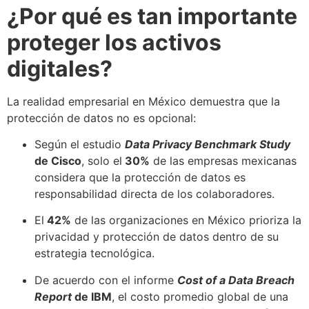
¿Por qué es tan importante
proteger los activos
digitales?
La realidad empresarial en México demuestra que la
protección de datos no es opcional:
Según el estudio
Data Privacy Benchmark Study
de Cisco
, solo el
30%
de las empresas mexicanas
considera que la protección de datos es
responsabilidad directa de los colaboradores.
El
42%
de las organizaciones en México prioriza la
privacidad y protección de datos dentro de su
estrategia tecnológica.
De acuerdo con el informe
Cost of a Data Breach
Report
de IBM
, el costo promedio global de una