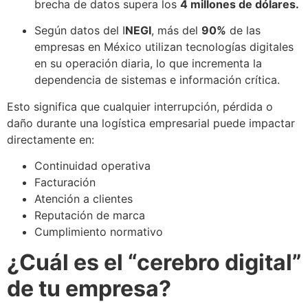
brecha de datos supera los
4 millones de dólares.
Según datos del I
NEGI
, más del
90%
de las
empresas en México utilizan tecnologías digitales
en su operación diaria, lo que incrementa la
dependencia de sistemas e información crítica.
Esto significa que cualquier interrupción, pérdida o
daño durante una logística empresarial puede impactar
directamente en:
Continuidad operativa
Facturación
Atención a clientes
Reputación de marca
Cumplimiento normativo
¿Cuál es el “cerebro digital”
de tu empresa?