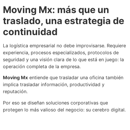
Moving Mx: más que un
traslado, una estrategia de
continuidad
La logística empresarial no debe improvisarse. Requiere
experiencia, procesos especializados, protocolos de
seguridad y una visión clara de lo que está en juego: la
operación completa de la empresa.
Moving Mx
entiende que trasladar una oficina también
implica trasladar información, productividad y
reputación.
Por eso se diseñan soluciones corporativas que
protegen lo más valioso del negocio: su cerebro digital.