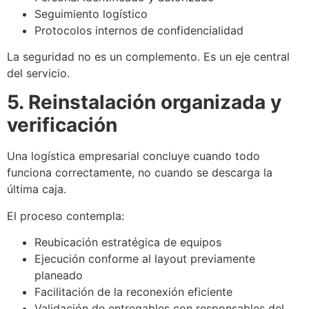
Seguimiento logístico
Protocolos internos de confidencialidad
La seguridad no es un complemento. Es un eje central
del servicio.
5. Reinstalación organizada y
verificación
Una logística empresarial concluye cuando todo
funciona correctamente, no cuando se descarga la
última caja.
El proceso contempla:
Reubicación estratégica de equipos
Ejecución conforme al layout previamente
planeado
Facilitación de la reconexión eficiente
Validación de entregables con responsables del