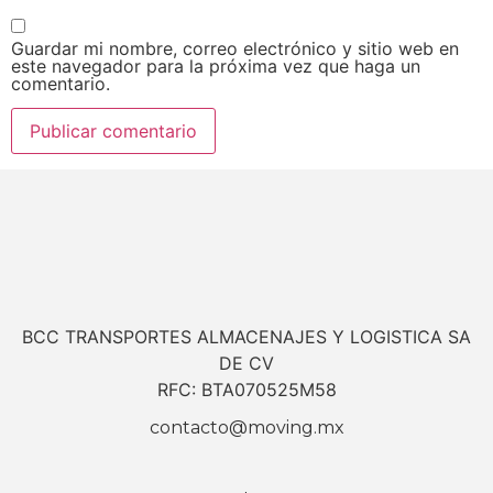
Guardar mi nombre, correo electrónico y sitio web en
este navegador para la próxima vez que haga un
comentario.
BCC TRANSPORTES ALMACENAJES Y LOGISTICA SA
DE CV
RFC: BTA070525M58
contacto@moving.mx