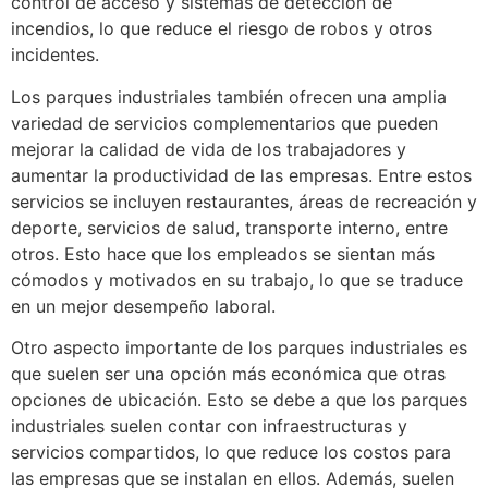
control de acceso y sistemas de detección de
incendios, lo que reduce el riesgo de robos y otros
incidentes.
Los parques industriales también ofrecen una amplia
variedad de servicios complementarios que pueden
mejorar la calidad de vida de los trabajadores y
aumentar la productividad de las empresas. Entre estos
servicios se incluyen restaurantes, áreas de recreación y
deporte, servicios de salud, transporte interno, entre
otros. Esto hace que los empleados se sientan más
cómodos y motivados en su trabajo, lo que se traduce
en un mejor desempeño laboral.
Otro aspecto importante de los parques industriales es
que suelen ser una opción más económica que otras
opciones de ubicación. Esto se debe a que los parques
industriales suelen contar con infraestructuras y
servicios compartidos, lo que reduce los costos para
las empresas que se instalan en ellos. Además, suelen