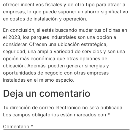
ofrecer incentivos fiscales y de otro tipo para atraer a
empresas, lo que puede suponer un ahorro significativo
en costos de instalación y operación.
En conclusión, si estás buscando mudar tus oficinas en
el 2023, los parques industriales son una opción a
considerar. Ofrecen una ubicación estratégica,
seguridad, una amplia variedad de servicios y son una
opción más económica que otras opciones de
ubicación. Además, pueden generar sinergias y
oportunidades de negocio con otras empresas
instaladas en el mismo espacio.
Deja un comentario
Tu dirección de correo electrónico no será publicada.
Los campos obligatorios están marcados con
*
Comentario
*