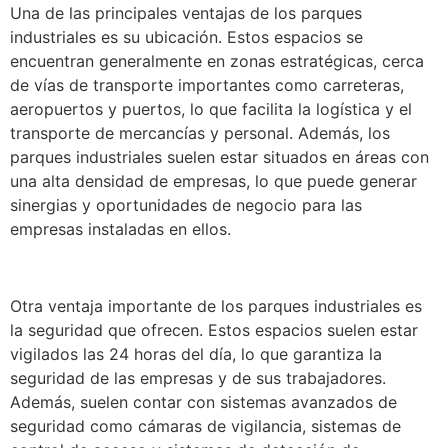
Una de las principales ventajas de los parques
industriales es su ubicación. Estos espacios se
encuentran generalmente en zonas estratégicas, cerca
de vías de transporte importantes como carreteras,
aeropuertos y puertos, lo que facilita la logística y el
transporte de mercancías y personal. Además, los
parques industriales suelen estar situados en áreas con
una alta densidad de empresas, lo que puede generar
sinergias y oportunidades de negocio para las
empresas instaladas en ellos.
Otra ventaja importante de los parques industriales es
la seguridad que ofrecen. Estos espacios suelen estar
vigilados las 24 horas del día, lo que garantiza la
seguridad de las empresas y de sus trabajadores.
Además, suelen contar con sistemas avanzados de
seguridad como cámaras de vigilancia, sistemas de