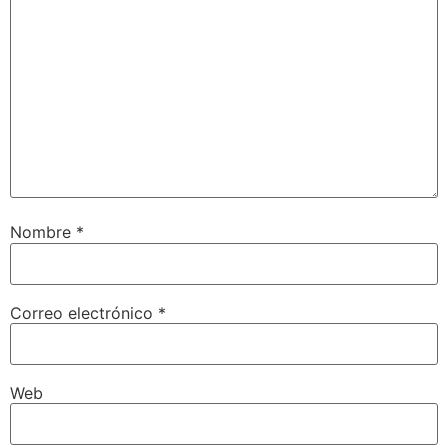
Nombre
*
Correo electrónico
*
Web