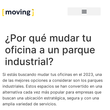
¿Por qué mudar tu
oficina a un parque
industrial?
Si estás buscando mudar tus oficinas en el 2023, una
de las mejores opciones a considerar son los parques
industriales. Estos espacios se han convertido en una
alternativa cada vez más popular para empresas que
buscan una ubicación estratégica, segura y con una
amplia variedad de servicios.