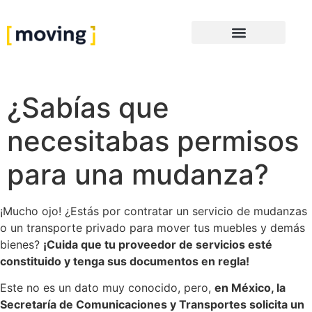
¿Sabías que
necesitabas permisos
para una mudanza?
¡Mucho ojo! ¿Estás por contratar un servicio de mudanzas
o un transporte privado para mover tus muebles y demás
bienes?
¡Cuida que tu proveedor de servicios esté
constituido y tenga sus documentos en regla!
Este no es un dato muy conocido, pero,
en México, la
Secretaría de Comunicaciones y Transportes solicita un