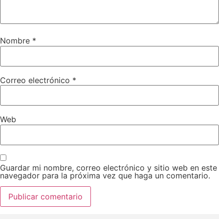
Nombre
*
Correo electrónico
*
Web
Guardar mi nombre, correo electrónico y sitio web en este
navegador para la próxima vez que haga un comentario.