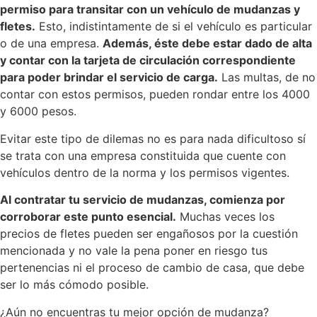
permiso para transitar con un vehículo de mudanzas y
fletes.
Esto, indistintamente de si el vehículo es particular
o de una empresa.
Además, éste debe estar dado de alta
y contar con la tarjeta de circulación correspondiente
para poder brindar el servicio de carga.
Las multas, de no
contar con estos permisos, pueden rondar entre los 4000
y 6000 pesos.
Evitar este tipo de dilemas no es para nada dificultoso sí
se trata con una empresa constituida que cuente con
vehículos dentro de la norma y los permisos vigentes.
Al contratar tu servicio de mudanzas, comienza por
corroborar este punto esencial.
Muchas veces los
precios de fletes pueden ser engañosos por la cuestión
mencionada y no vale la pena poner en riesgo tus
pertenencias ni el proceso de cambio de casa, que debe
ser lo más cómodo posible.
¿Aún no encuentras tu mejor opción de mudanza?