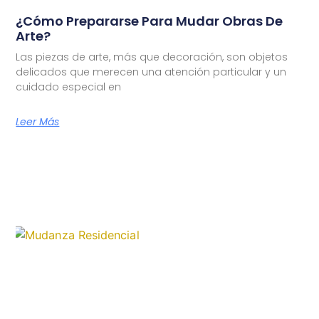
¿Cómo Prepararse Para Mudar Obras De
Arte?
Las piezas de arte, más que decoración, son objetos
delicados que merecen una atención particular y un
cuidado especial en
Leer Más