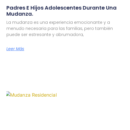
Padres E Hijos Adolescentes Durante Una
Mudanza.
La mudanza es una experiencia emocionante y a
menudo necesaria para las familias, pero también
puede ser estresante y abrumadora,
Leer Más