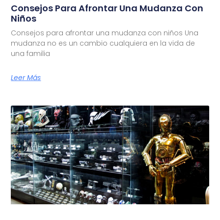
Consejos Para Afrontar Una Mudanza Con
Niños
Consejos para afrontar una mudanza con niños Una
mudanza no es un cambio cualquiera en la vida de
una familia
Leer Más