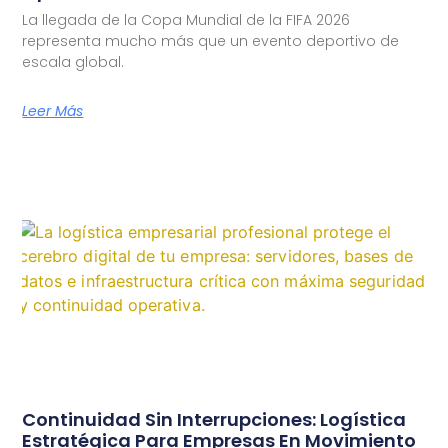
La llegada de la Copa Mundial de la FIFA 2026
representa mucho más que un evento deportivo de
escala global.
Leer Más
Continuidad Sin Interrupciones: Logística
Estratégica Para Empresas En Movimiento