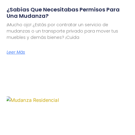
¿Sabías Que Necesitabas Permisos Para
Una Mudanza?
¡Mucho ojo! ¿Estás por contratar un servicio de
mudanzas o un transporte privado para mover tus
muebles y demás bienes? ¡Cuida
Leer Más