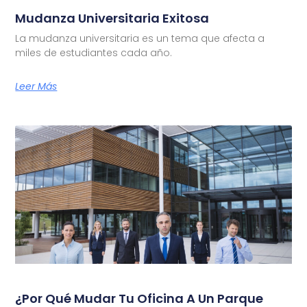
Mudanza Universitaria Exitosa
La mudanza universitaria es un tema que afecta a
miles de estudiantes cada año.
Leer Más
¿Por Qué Mudar Tu Oficina A Un Parque