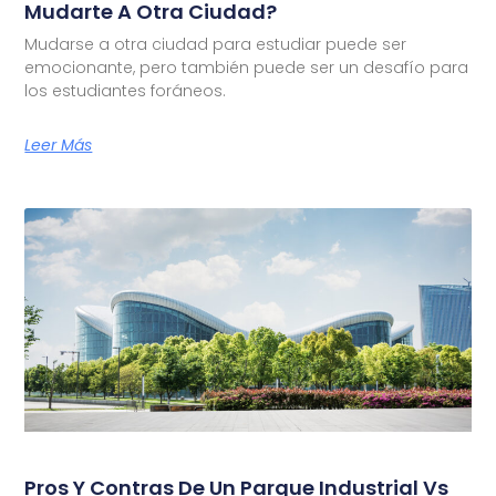
Mudarte A Otra Ciudad?
Mudarse a otra ciudad para estudiar puede ser
emocionante, pero también puede ser un desafío para
los estudiantes foráneos.
Leer Más
Pros Y Contras De Un Parque Industrial Vs