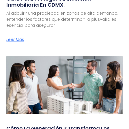
Inmobiliaria En CDMX.
Al adquirir una propiedad en zonas de alta demanda,
entender los factores que determinan la plusvalía es
esencial para asegurar
Leer Más
Cómo La Generación Z Transforma Los