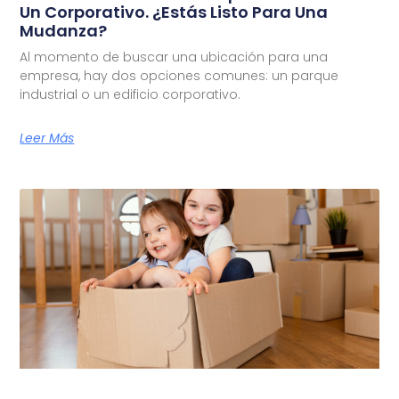
Un Corporativo. ¿Estás Listo Para Una
Mudanza?
Al momento de buscar una ubicación para una
empresa, hay dos opciones comunes: un parque
industrial o un edificio corporativo.
Leer Más