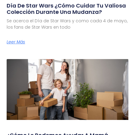
Día De Star Wars ¿Cómo Cuidar Tu Valiosa
Colección Durante Una Mudanza?
Se acerca el Día de Star Wars y como cada 4 de mayo,
los fans de Star Wars en todo
Leer Más