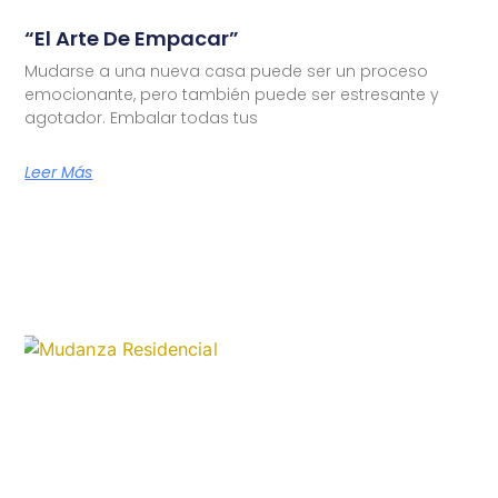
“El Arte De Empacar”
Mudarse a una nueva casa puede ser un proceso
emocionante, pero también puede ser estresante y
agotador. Embalar todas tus
Leer Más