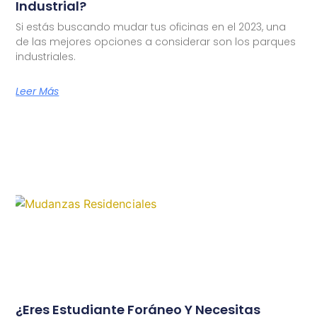
Industrial?
Si estás buscando mudar tus oficinas en el 2023, una
de las mejores opciones a considerar son los parques
industriales.
Leer Más
¿Eres Estudiante Foráneo Y Necesitas