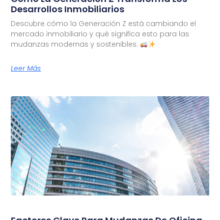
Desarrollos Inmobiliarios
Descubre cómo la Generación Z está cambiando el
mercado inmobiliario y qué significa esto para las
mudanzas modernas y sostenibles.
Leer Más