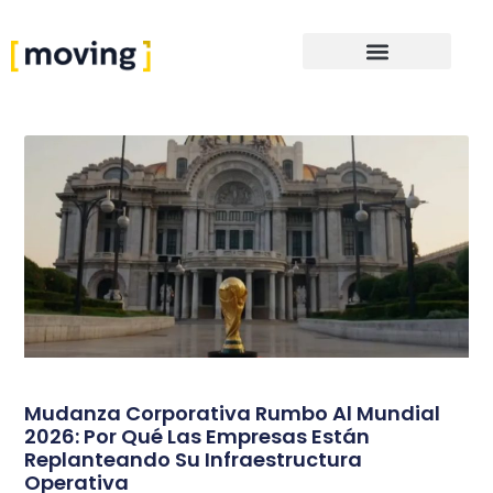
Mudanza Corporativa Rumbo Al Mundial
2026: Por Qué Las Empresas Están
Replanteando Su Infraestructura
Operativa