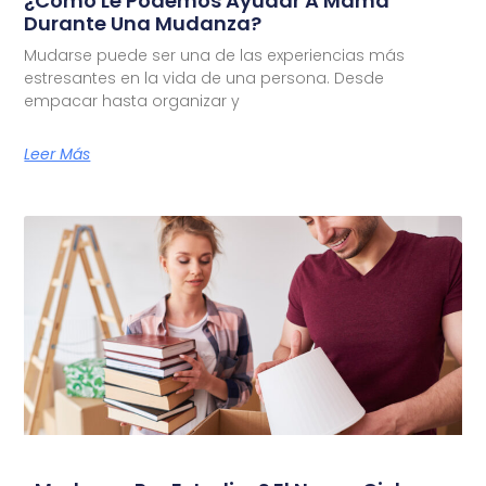
¿Cómo Le Podemos Ayudar A Mamá
Durante Una Mudanza?
Mudarse puede ser una de las experiencias más
estresantes en la vida de una persona. Desde
empacar hasta organizar y
Leer Más