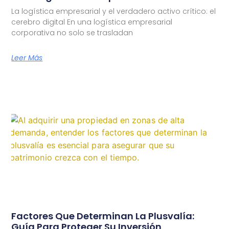
La logística empresarial y el verdadero activo crítico: el
cerebro digital En una logística empresarial
corporativa no solo se trasladan
Leer Más
Factores Que Determinan La Plusvalía:
Guía Para Proteger Su Inversión