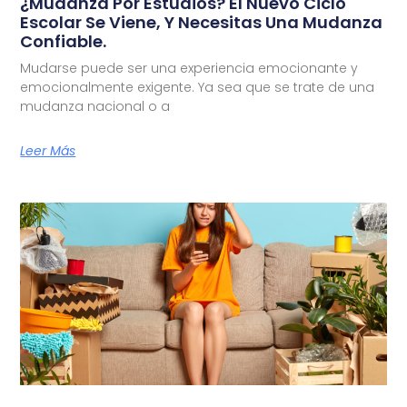
¿Mudanza Por Estudios? El Nuevo Ciclo
Escolar Se Viene, Y Necesitas Una Mudanza
Confiable.
Mudarse puede ser una experiencia emocionante y
emocionalmente exigente. Ya sea que se trate de una
mudanza nacional o a
Leer Más