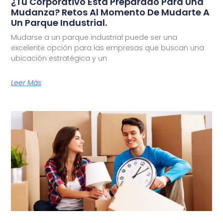
¿Tu Corporativo Está Preparado Para Una
Mudanza? Retos Al Momento De Mudarte A
Un Parque Industrial.
Mudarse a un parque industrial puede ser una
excelente opción para las empresas que buscan una
ubicación estratégica y un
Leer Más