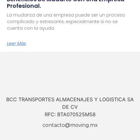
Profesional.
La mudanza de una empresa puede ser un proceso
complicado y estresante, especialmente si no se
cuenta con la ayuda
Leer Más
BCC TRANSPORTES ALMACENAJES Y LOGISTICA SA
DE CV
RFC: BTA070525M58
contacto@moving.mx