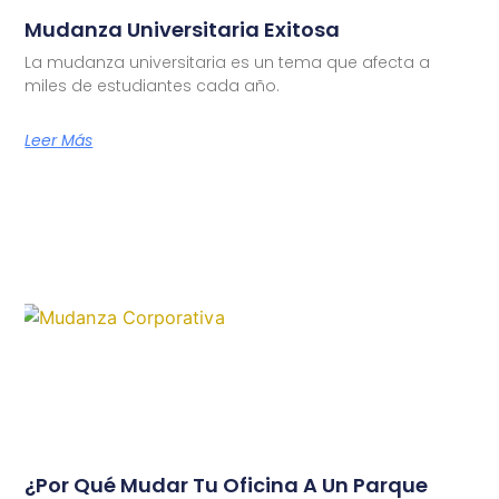
Mudanza Universitaria Exitosa
La mudanza universitaria es un tema que afecta a
miles de estudiantes cada año.
Leer Más
¿Por Qué Mudar Tu Oficina A Un Parque