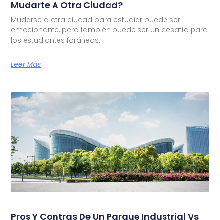
Mudarte A Otra Ciudad?
Mudarse a otra ciudad para estudiar puede ser
emocionante, pero también puede ser un desafío para
los estudiantes foráneos.
Leer Más
Pros Y Contras De Un Parque Industrial Vs