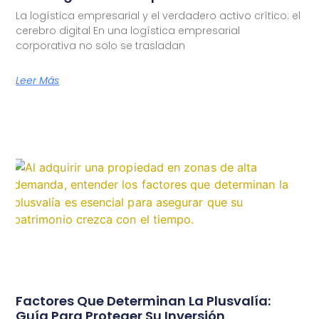
La logística empresarial y el verdadero activo crítico: el
cerebro digital En una logística empresarial
corporativa no solo se trasladan
Leer Más
Factores Que Determinan La Plusvalía:
Guía Para Proteger Su Inversión