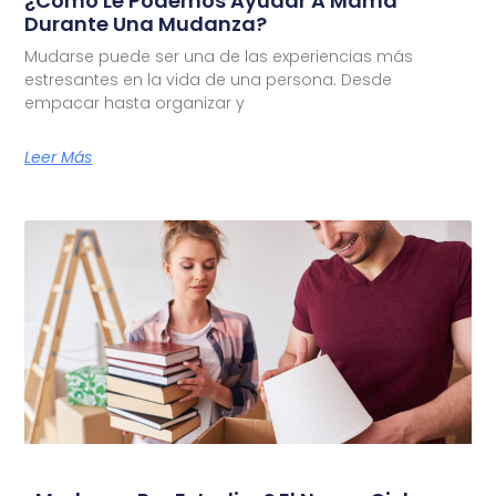
¿Cómo Le Podemos Ayudar A Mamá
Durante Una Mudanza?
Mudarse puede ser una de las experiencias más
estresantes en la vida de una persona. Desde
empacar hasta organizar y
Leer Más