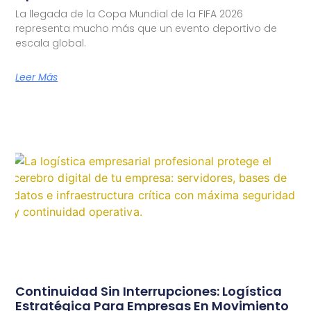
La llegada de la Copa Mundial de la FIFA 2026
representa mucho más que un evento deportivo de
escala global.
Leer Más
Continuidad Sin Interrupciones: Logística
Estratégica Para Empresas En Movimiento