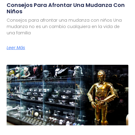
Consejos Para Afrontar Una Mudanza Con
Niños
Consejos para afrontar una mudanza con niños Una
mudanza no es un cambio cualquiera en la vida de
una familia
Leer Más