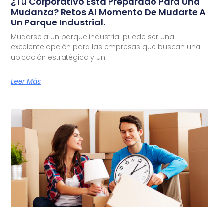
¿Tu Corporativo Está Preparado Para Una
Mudanza? Retos Al Momento De Mudarte A
Un Parque Industrial.
Mudarse a un parque industrial puede ser una
excelente opción para las empresas que buscan una
ubicación estratégica y un
Leer Más