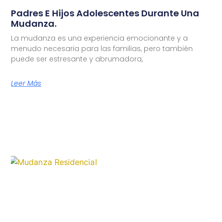
Padres E Hijos Adolescentes Durante Una
Mudanza.
La mudanza es una experiencia emocionante y a
menudo necesaria para las familias, pero también
puede ser estresante y abrumadora,
Leer Más