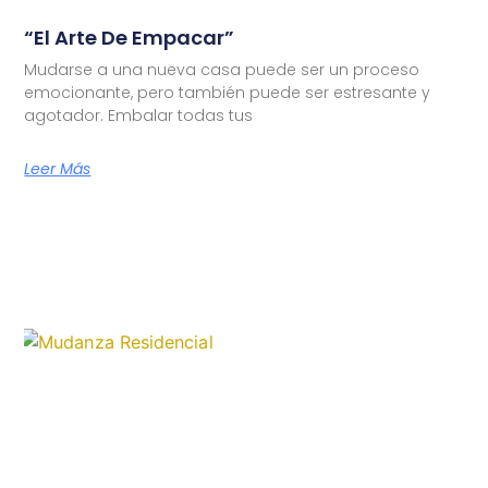
“El Arte De Empacar”
Mudarse a una nueva casa puede ser un proceso
emocionante, pero también puede ser estresante y
agotador. Embalar todas tus
Leer Más