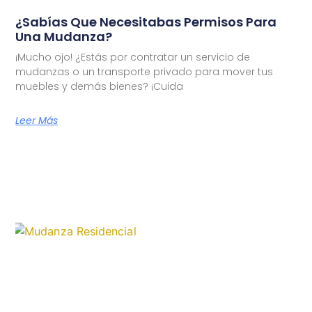
¿Sabías Que Necesitabas Permisos Para
Una Mudanza?
¡Mucho ojo! ¿Estás por contratar un servicio de
mudanzas o un transporte privado para mover tus
muebles y demás bienes? ¡Cuida
Leer Más