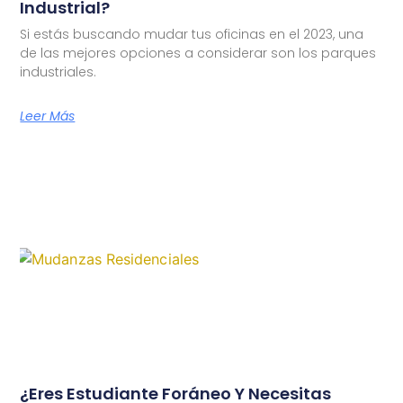
Industrial?
Si estás buscando mudar tus oficinas en el 2023, una
de las mejores opciones a considerar son los parques
industriales.
Leer Más
¿Eres Estudiante Foráneo Y Necesitas