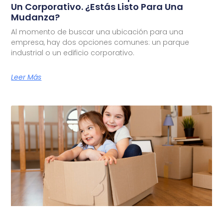
Un Corporativo. ¿Estás Listo Para Una
Mudanza?
Al momento de buscar una ubicación para una
empresa, hay dos opciones comunes: un parque
industrial o un edificio corporativo.
Leer Más