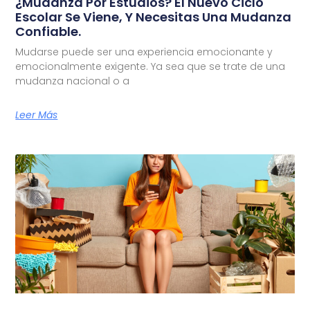
¿Mudanza Por Estudios? El Nuevo Ciclo
Escolar Se Viene, Y Necesitas Una Mudanza
Confiable.
Mudarse puede ser una experiencia emocionante y
emocionalmente exigente. Ya sea que se trate de una
mudanza nacional o a
Leer Más