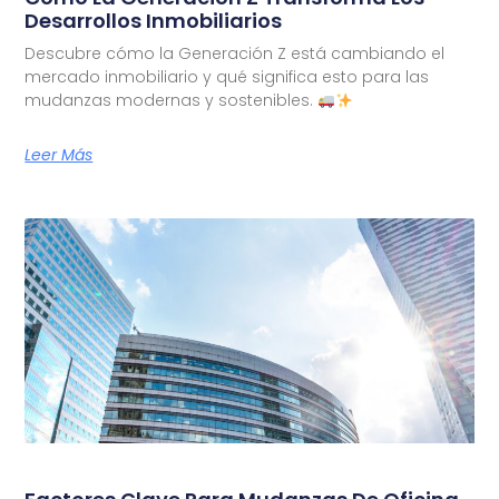
Desarrollos Inmobiliarios
Descubre cómo la Generación Z está cambiando el
mercado inmobiliario y qué significa esto para las
mudanzas modernas y sostenibles.
Leer Más