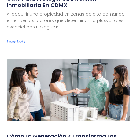
Inmobiliaria En CDMX.
Al adquirir una propiedad en zonas de alta demanda,
entender los factores que determinan la plusvalía es
esencial para asegurar
Leer Más
Cómo La Generación Z Transforma Los