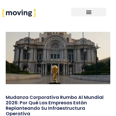
Mudanza Corporativa Rumbo Al Mundial
2026: Por Qué Las Empresas Están
Replanteando Su Infraestructura
Operativa