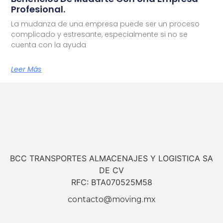
Profesional.
La mudanza de una empresa puede ser un proceso
complicado y estresante, especialmente si no se
cuenta con la ayuda
Leer Más
BCC TRANSPORTES ALMACENAJES Y LOGISTICA SA
DE CV
RFC: BTA070525M58
contacto@moving.mx